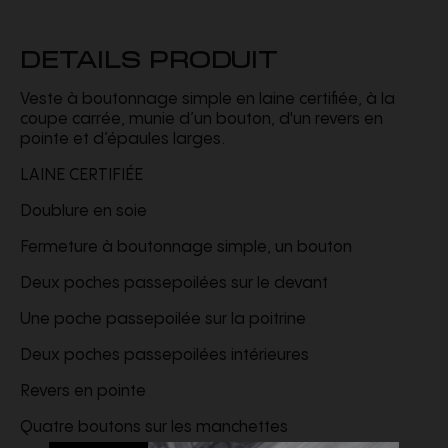
DETAILS PRODUIT
Veste à boutonnage simple en laine certifiée, à la
coupe carrée, munie d’un bouton, d'un revers en
pointe et d’épaules larges.
LAINE CERTIFIÉE
Doublure en soie
Fermeture à boutonnage simple, un bouton
Deux poches passepoilées sur le devant
Une poche passepoilée sur la poitrine
Deux poches passepoilées intérieures
Revers en pointe
Quatre boutons sur les manchettes