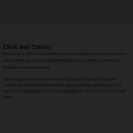
Click and Collect
Choisissez le click & collect au moment de la validation de votre panier, vous
serez informé par mail de la disponibilité de votre commande, à retirer en
boutique à votre convenance.
Livraison gratuite partout en France dès 300 euros d'achat. Toutes nos
commandes sont expédiées sous 48h. Nos services de coursiers sur Lyon
ainsi qu'à l'international (UPS) nous permettent de vous livrer dans le monde
entier.