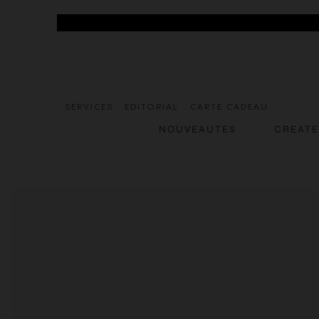
SERVICES
EDITORIAL
CARTE CADEAU
NOUVEAUTES
CREAT