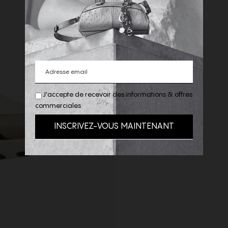
J'accepte de recevoir des informations & offres
commerciales