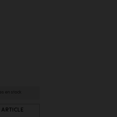
les en stock
 ARTICLE