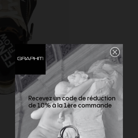
Recevez un code de réduction
de 10% à la 1ère commande