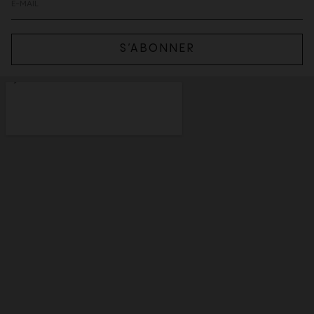
S’ABONNER