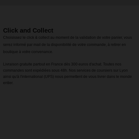
Click and Collect
Choisissez le click & collect au moment de la validation de votre panier, vous
serez informé par mail de la disponibilité de votre commande, à retirer en
boutique à votre convenance.
Livraison gratuite partout en France dès 300 euros d'achat. Toutes nos
commandes sont expédiées sous 48h. Nos services de coursiers sur Lyon
ainsi qu'à l'international (UPS) nous permettent de vous livrer dans le monde
entier.