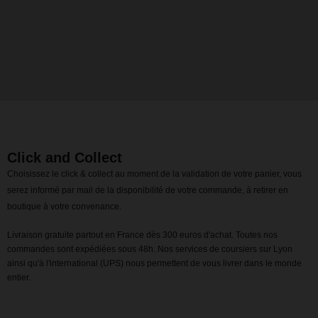
Click and Collect
Choisissez le click & collect au moment de la validation de votre panier, vous
serez informé par mail de la disponibilité de votre commande, à retirer en
boutique à votre convenance.
Livraison gratuite partout en France dès 300 euros d'achat. Toutes nos
commandes sont expédiées sous 48h. Nos services de coursiers sur Lyon
ainsi qu'à l'international (UPS) nous permettent de vous livrer dans le monde
entier.