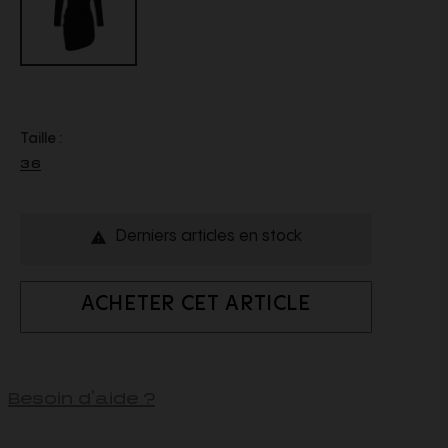
Taille :
36
Derniers articles en stock

ACHETER CET ARTICLE
Besoin d'aide ?