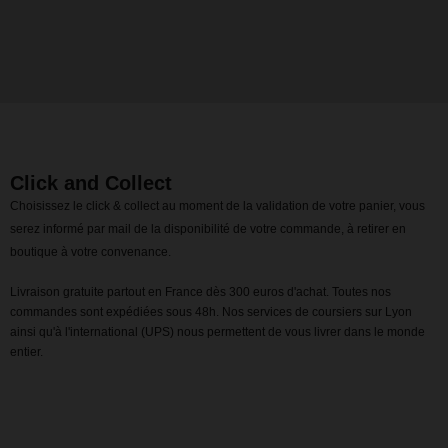
Click and Collect
Choisissez le click & collect au moment de la validation de votre panier, vous
serez informé par mail de la disponibilité de votre commande, à retirer en
boutique à votre convenance.
Livraison gratuite partout en France dès 300 euros d'achat. Toutes nos
commandes sont expédiées sous 48h. Nos services de coursiers sur Lyon
ainsi qu'à l'international (UPS) nous permettent de vous livrer dans le monde
entier.