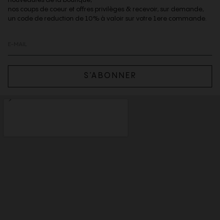
nos coups de coeur et offres privilèges & recevoir, sur demande,
un code de reduction de 10% à valoir sur votre 1ere commande.
S’ABONNER