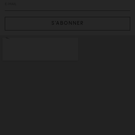
S’ABONNER