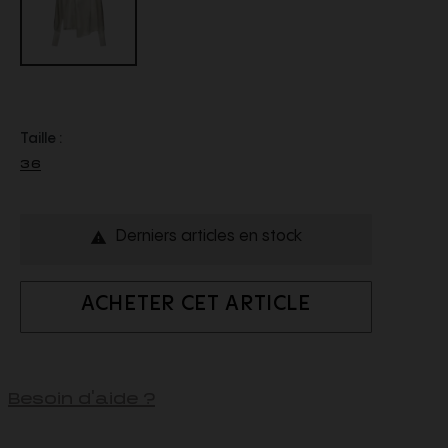
Taille :
36
Derniers articles en stock

ACHETER CET ARTICLE
Besoin d'aide ?