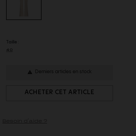
Taille :
40
Derniers articles en stock

ACHETER CET ARTICLE
Besoin d'aide ?