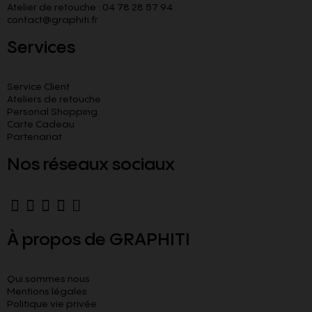
Atelier de retouche : 04 78 28 57 94
contact@graphiti.fr
Services
Service Client
Ateliers de retouche
Personal Shopping
Carte Cadeau
Partenariat
Nos réseaux sociaux
À propos de GRAPHITI
Qui sommes nous
Mentions légales
Politique vie privée