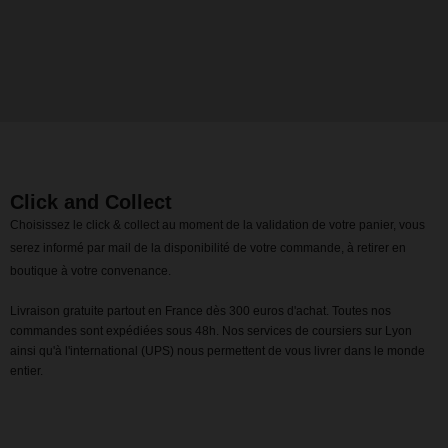
Click and Collect
Choisissez le click & collect au moment de la validation de votre panier, vous
serez informé par mail de la disponibilité de votre commande, à retirer en
boutique à votre convenance.
Livraison gratuite partout en France dès 300 euros d'achat. Toutes nos
commandes sont expédiées sous 48h. Nos services de coursiers sur Lyon
ainsi qu'à l'international (UPS) nous permettent de vous livrer dans le monde
entier.