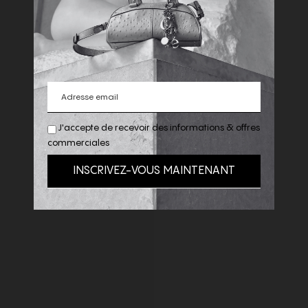
J'accepte de recevoir des informations & offres
commerciales