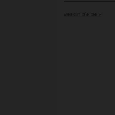
Besoin d'aide ?