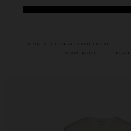
SERVICES
EDITORIAL
CARTE CADEAU
NOUVEAUTES
CREAT