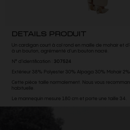
DETAILS PRODUIT
Un cardigan court à col rond en maille de mohair et 
à un bouton, agrémenté d’un bouton nacré.
N° d’identification :
307524
Extérieur 38% Polyester 30% Alpaga 30% Mohair 2%
Cette pièce taille normalement. Nous vous recommand
habituelle.
Le mannequin mesure 180 cm et porte une taille 34.