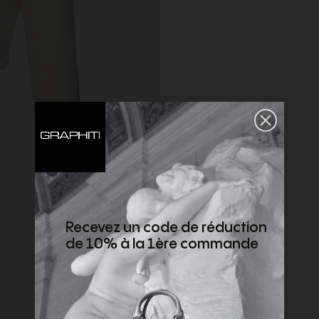
Recevez un code de réduction
de 10% à la 1ère commande