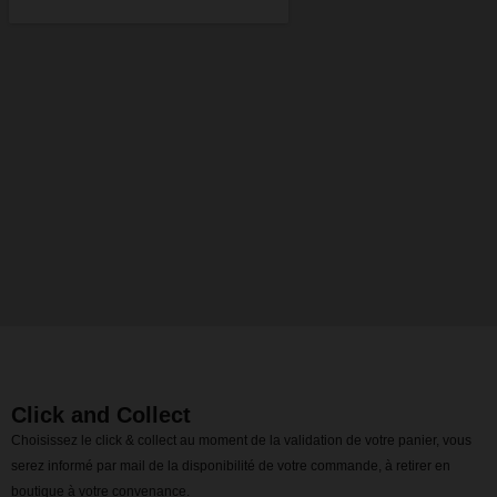
Click and Collect
Choisissez le click & collect au moment de la validation de votre panier, vous
serez informé par mail de la disponibilité de votre commande, à retirer en
boutique à votre convenance.