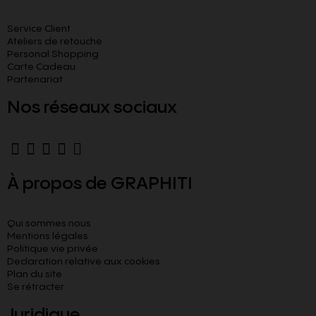
Service Client
Ateliers de retouche
Personal Shopping
Carte Cadeau
Partenariat
Nos réseaux sociaux
À propos de GRAPHITI
Qui sommes nous
Mentions légales
Politique vie privée
Declaration relative aux cookies​
Plan du site
Se rétracter
Juridique