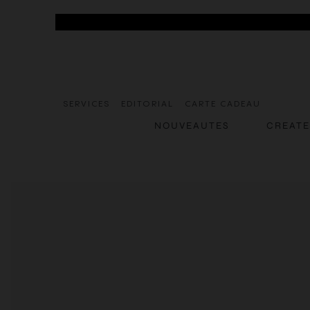
SERVICES
EDITORIAL
CARTE CADEAU
NOUVEAUTES
CREAT