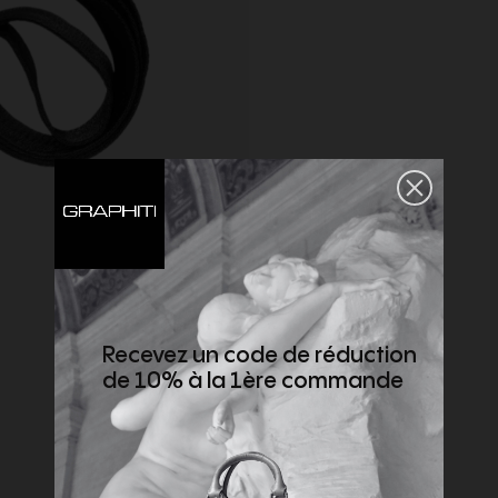
Recevez un code de réduction
de 10% à la 1ère commande