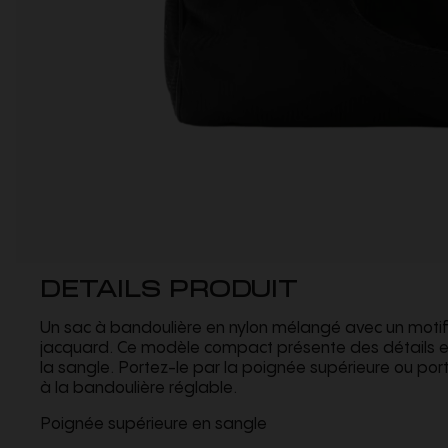
DETAILS PRODUIT
Un sac à bandoulière en nylon mélangé avec un motif
jacquard. Ce modèle compact présente des détails e
la sangle. Portez-le par la poignée supérieure ou po
à la bandoulière réglable.
Poignée supérieure en sangle