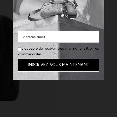
J'accepte de recevoir des informations & offres
commerciales