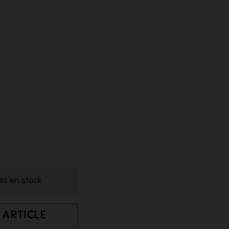
les en stock
 ARTICLE