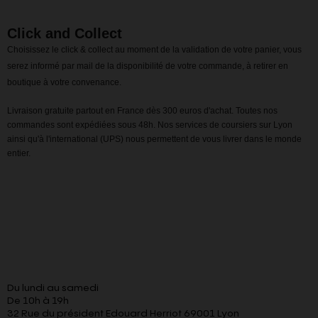
Click and Collect
Choisissez le click & collect au moment de la validation de votre panier, vous
serez informé par mail de la disponibilité de votre commande, à retirer en
boutique à votre convenance.
Livraison gratuite partout en France dès 300 euros d'achat. Toutes nos
commandes sont expédiées sous 48h. Nos services de coursiers sur Lyon
ainsi qu'à l'international (UPS) nous permettent de vous livrer dans le monde
entier.
Du lundi au samedi
De 10h à 19h
32 Rue du président Edouard Herriot 69001 Lyon