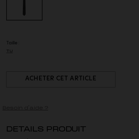
Taille :
TU
ACHETER CET ARTICLE
Besoin d'aide ?
DETAILS PRODUIT