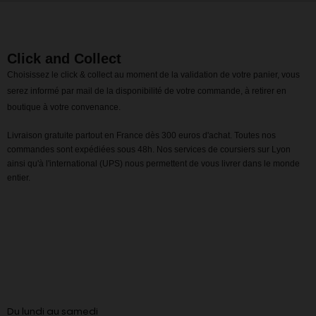
Click and Collect
Choisissez le click & collect au moment de la validation de votre panier, vous
serez informé par mail de la disponibilité de votre commande, à retirer en
boutique à votre convenance.
Livraison gratuite partout en France dès 300 euros d'achat. Toutes nos
commandes sont expédiées sous 48h. Nos services de coursiers sur Lyon
ainsi qu'à l'international (UPS) nous permettent de vous livrer dans le monde
entier.
Du lundi au samedi