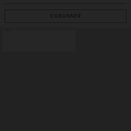
S’ABONNER