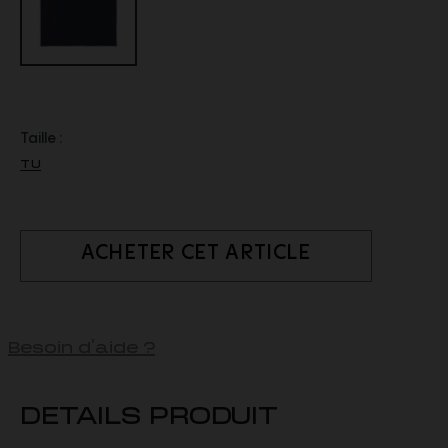
Taille :
TU
ACHETER CET ARTICLE
Besoin d'aide ?
DETAILS PRODUIT