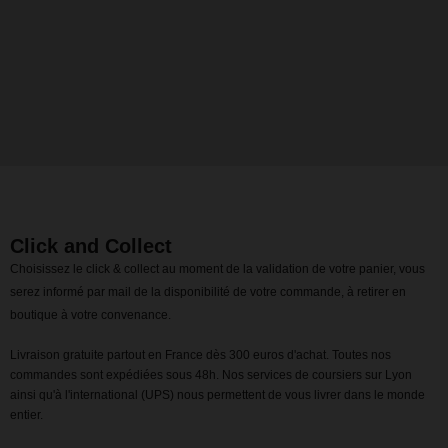
Click and Collect
Choisissez le click & collect au moment de la validation de votre panier, vous
serez informé par mail de la disponibilité de votre commande, à retirer en
boutique à votre convenance.
Livraison gratuite partout en France dès 300 euros d'achat. Toutes nos
commandes sont expédiées sous 48h. Nos services de coursiers sur Lyon
ainsi qu'à l'international (UPS) nous permettent de vous livrer dans le monde
entier.