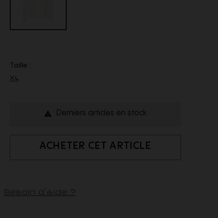
Taille :
XL
Derniers articles en stock

ACHETER CET ARTICLE
Besoin d'aide ?