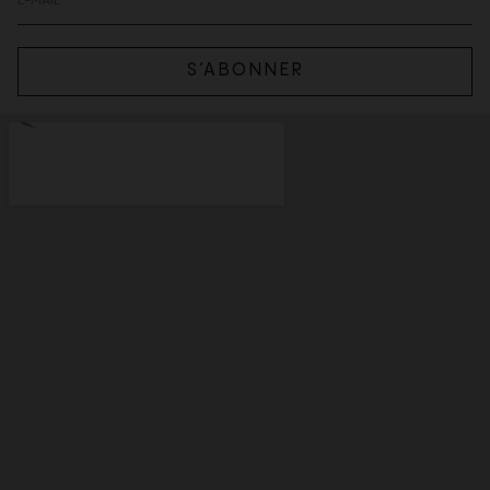
S’ABONNER