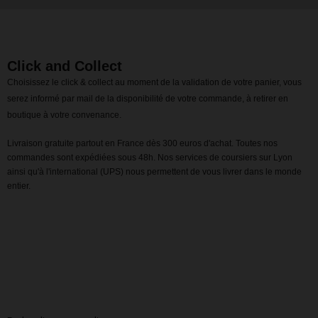
Click and Collect
Choisissez le click & collect au moment de la validation de votre panier, vous
serez informé par mail de la disponibilité de votre commande, à retirer en
boutique à votre convenance.
Livraison gratuite partout en France dès 300 euros d'achat. Toutes nos
commandes sont expédiées sous 48h. Nos services de coursiers sur Lyon
ainsi qu'à l'international (UPS) nous permettent de vous livrer dans le monde
entier.