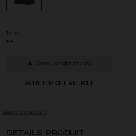
Taille :
44
Derniers articles en stock

ACHETER CET ARTICLE
Besoin d'aide ?
DETAILS PRODUIT