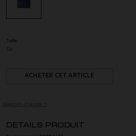
Taille :
TU
ACHETER CET ARTICLE
Besoin d'aide ?
DETAILS PRODUIT