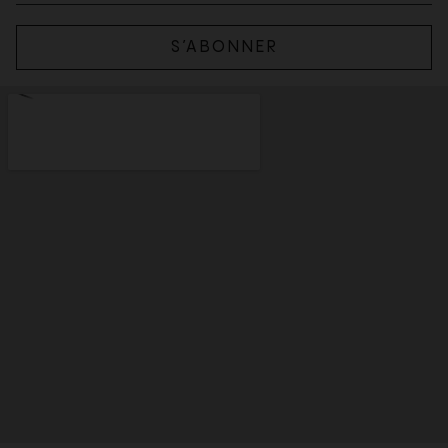
S’ABONNER