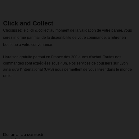
Click and Collect
Choisissez le click & collect au moment de la validation de votre panier, vous
serez informé par mail de la disponibilité de votre commande, à retirer en
boutique à votre convenance.
Livraison gratuite partout en France dès 300 euros d'achat. Toutes nos
commandes sont expédiées sous 48h. Nos services de coursiers sur Lyon
ainsi qu'à l'international (UPS) nous permettent de vous livrer dans le monde
entier.
Du lundi au samedi