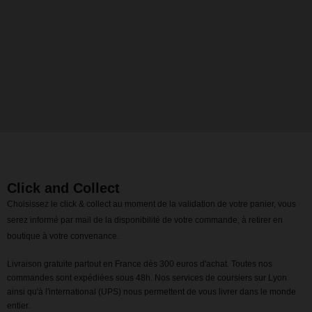
Click and Collect
Choisissez le click & collect au moment de la validation de votre panier, vous
serez informé par mail de la disponibilité de votre commande, à retirer en
boutique à votre convenance.
Livraison gratuite partout en France dès 300 euros d'achat. Toutes nos
commandes sont expédiées sous 48h. Nos services de coursiers sur Lyon
ainsi qu'à l'international (UPS) nous permettent de vous livrer dans le monde
entier.