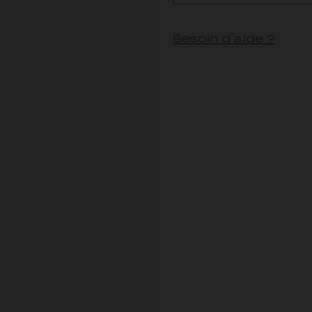
Besoin d'aide ?