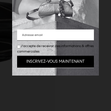
J'accepte de recevoir des informations & offres
commerciales