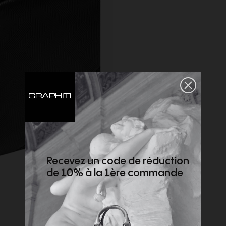
Recevez un code de réduction
de 10% à la 1ère commande