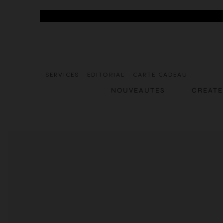
SERVICES
EDITORIAL
CARTE CADEAU
NOUVEAUTES
CREAT