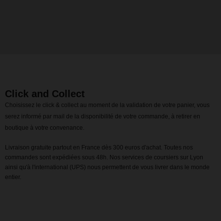
Click and Collect
Choisissez le click & collect au moment de la validation de votre panier, vous
serez informé par mail de la disponibilité de votre commande, à retirer en
boutique à votre convenance.
Livraison gratuite partout en France dès 300 euros d'achat. Toutes nos
commandes sont expédiées sous 48h. Nos services de coursiers sur Lyon
ainsi qu'à l'international (UPS) nous permettent de vous livrer dans le monde
entier.