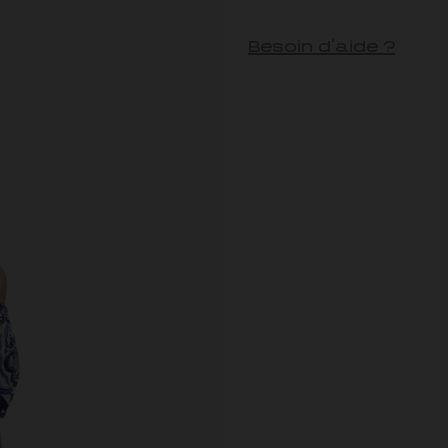
Besoin d'aide ?