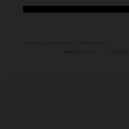
SERVICES
EDITORIAL
CARTE CADEAU
NOUVEAUTES
CREAT