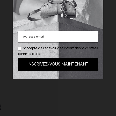
J'accepte de recevoir des informations & offres
commerciales