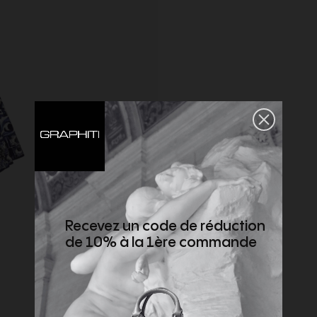
Recevez un code de réduction
de 10% à la 1ère commande