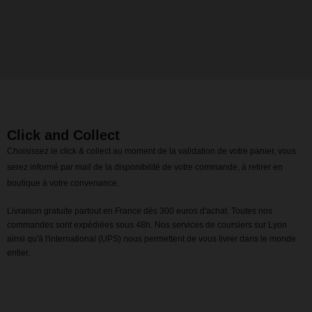
Click and Collect
Choisissez le click & collect au moment de la validation de votre panier, vous
serez informé par mail de la disponibilité de votre commande, à retirer en
boutique à votre convenance.
Livraison gratuite partout en France dès 300 euros d'achat. Toutes nos
commandes sont expédiées sous 48h. Nos services de coursiers sur Lyon
ainsi qu'à l'international (UPS) nous permettent de vous livrer dans le monde
entier.