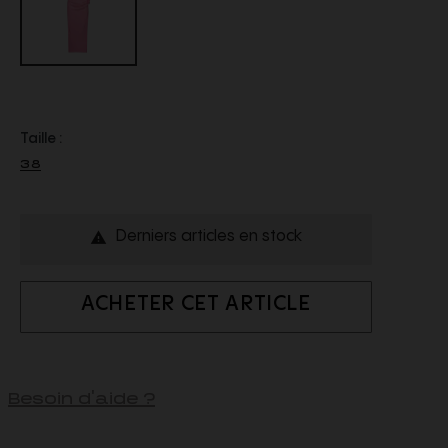
Taille :
38
Derniers articles en stock

ACHETER CET ARTICLE
Besoin d'aide ?