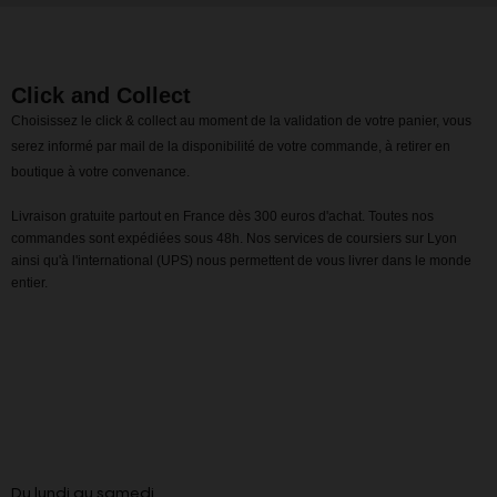
Click and Collect
Choisissez le click & collect au moment de la validation de votre panier, vous
serez informé par mail de la disponibilité de votre commande, à retirer en
boutique à votre convenance.
Livraison gratuite partout en France dès 300 euros d'achat. Toutes nos
commandes sont expédiées sous 48h. Nos services de coursiers sur Lyon
ainsi qu'à l'international (UPS) nous permettent de vous livrer dans le monde
entier.
Du lundi au samedi