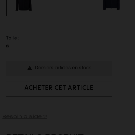
Taille :
6
Derniers articles en stock

ACHETER CET ARTICLE
Besoin d'aide ?