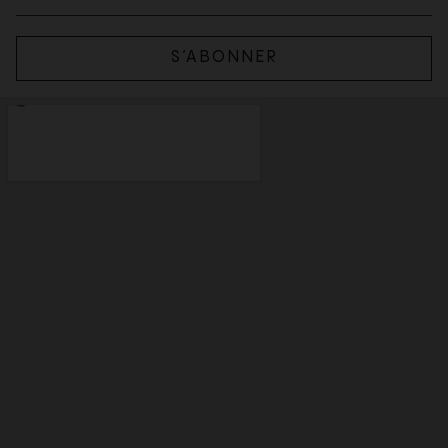
S’ABONNER