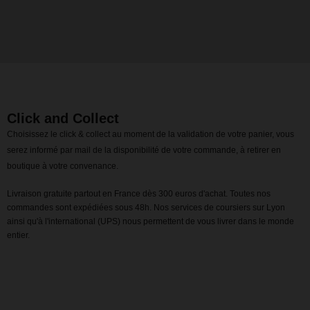
Click and Collect
Choisissez le click & collect au moment de la validation de votre panier, vous
serez informé par mail de la disponibilité de votre commande, à retirer en
boutique à votre convenance.
Livraison gratuite partout en France dès 300 euros d'achat. Toutes nos
commandes sont expédiées sous 48h. Nos services de coursiers sur Lyon
ainsi qu'à l'international (UPS) nous permettent de vous livrer dans le monde
entier.