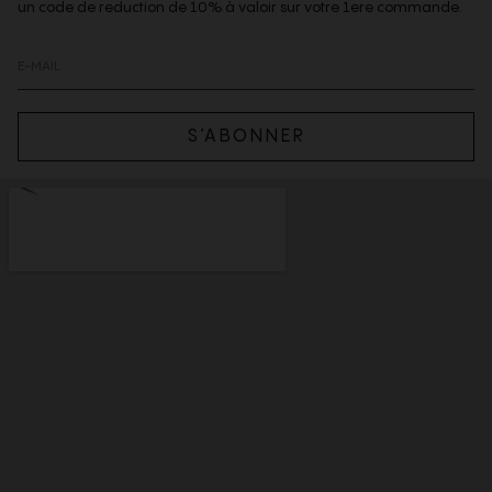
un code de reduction de 10% à valoir sur votre 1ere commande.
S’ABONNER