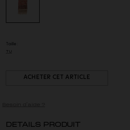
Taille :
TU
ACHETER CET ARTICLE
Besoin d'aide ?
DETAILS PRODUIT