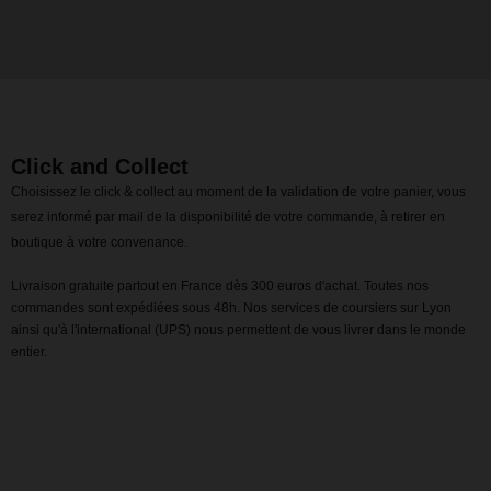
Click and Collect
Choisissez le click & collect au moment de la validation de votre panier, vous
serez informé par mail de la disponibilité de votre commande, à retirer en
boutique à votre convenance.
Livraison gratuite partout en France dès 300 euros d'achat. Toutes nos
commandes sont expédiées sous 48h. Nos services de coursiers sur Lyon
ainsi qu'à l'international (UPS) nous permettent de vous livrer dans le monde
entier.