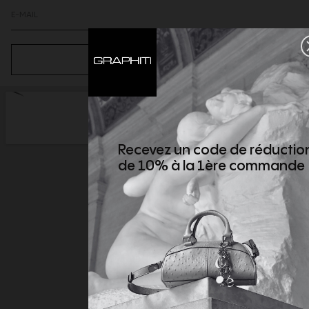
S’ABONNER
Recevez un code de réductio
de 10% à la 1ère commande