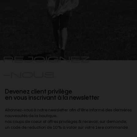
REJOIGNEZ
-NOUS
Devenez client privilège
en vous inscrivant à la newsletter
Abonnez-vous à notre newsletter afin d'être informé des dernières
nouveautés de la boutique,
nos coups de coeur et offres privilèges & recevoir, sur demande,
un code de reduction de 10% à valoir sur votre 1ere commande.