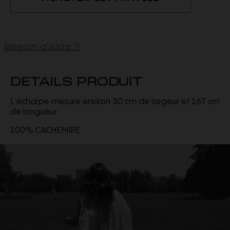
Besoin d'aide ?
DETAILS PRODUIT
L’écharpe mesure environ 30 cm de largeur et 167 cm
de longueur
100% CACHEMIRE