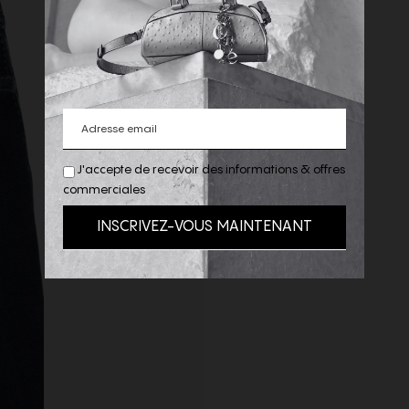
J'accepte de recevoir des informations & offres
commerciales