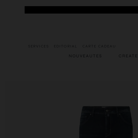
SERVICES
EDITORIAL
CARTE CADEAU
NOUVEAUTES
CREAT