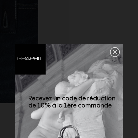
Recevez un code de réduction
de 10% à la 1ère commande