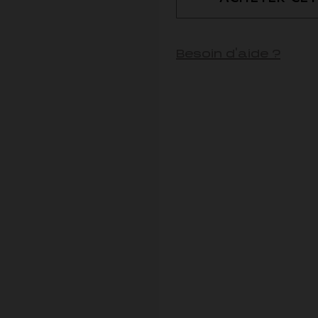
Besoin d'aide ?