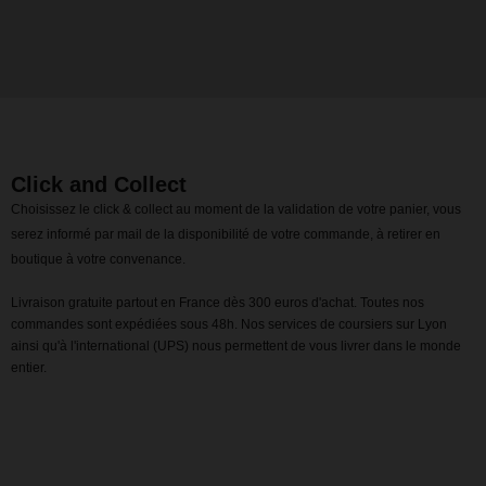
Click and Collect
Choisissez le click & collect au moment de la validation de votre panier, vous
serez informé par mail de la disponibilité de votre commande, à retirer en
boutique à votre convenance.
Livraison gratuite partout en France dès 300 euros d'achat. Toutes nos
commandes sont expédiées sous 48h. Nos services de coursiers sur Lyon
ainsi qu'à l'international (UPS) nous permettent de vous livrer dans le monde
entier.