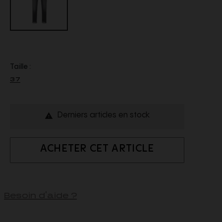
Taille :
37
Derniers articles en stock

ACHETER CET ARTICLE
Besoin d'aide ?