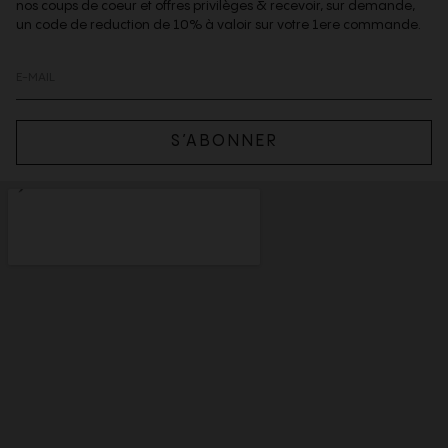
nos coups de coeur et offres privilèges & recevoir, sur demande,
un code de reduction de 10% à valoir sur votre 1ere commande.
S’ABONNER