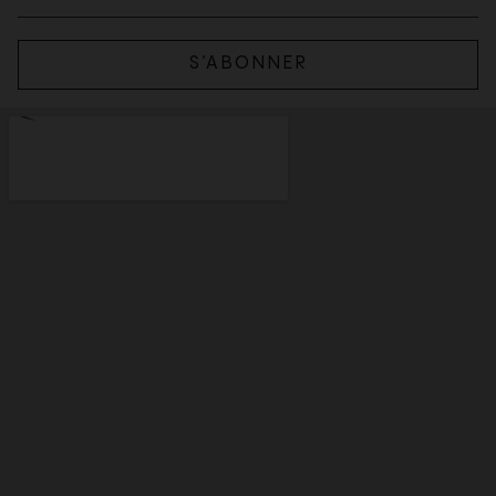
S’ABONNER