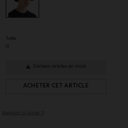
Taille :
M
Derniers articles en stock

ACHETER CET ARTICLE
Besoin d'aide ?