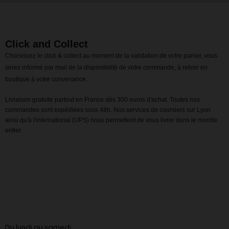
Click and Collect
Choisissez le click & collect au moment de la validation de votre panier, vous
serez informé par mail de la disponibilité de votre commande, à retirer en
boutique à votre convenance.
Livraison gratuite partout en France dès 300 euros d'achat. Toutes nos
commandes sont expédiées sous 48h. Nos services de coursiers sur Lyon
ainsi qu'à l'international (UPS) nous permettent de vous livrer dans le monde
entier.
Du lundi au samedi