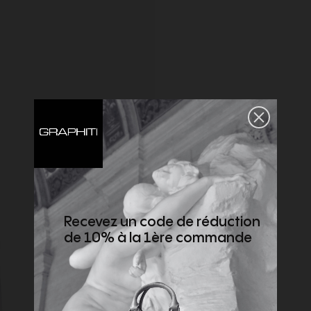
Recevez un code de réduction
de 10% à la 1ère commande