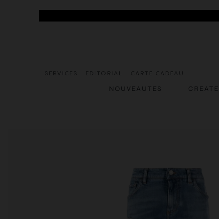
SERVICES
EDITORIAL
CARTE CADEAU
NOUVEAUTES
CREAT