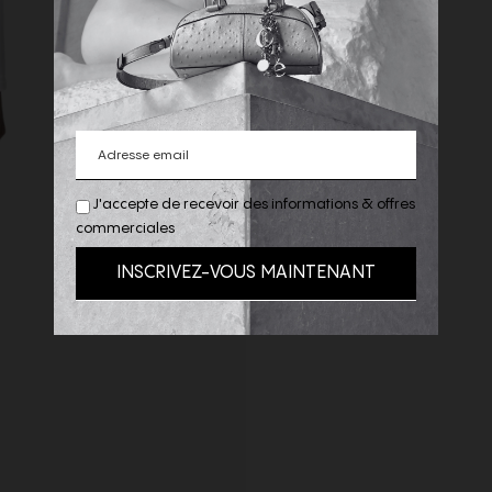
J'accepte de recevoir des informations & offres
commerciales