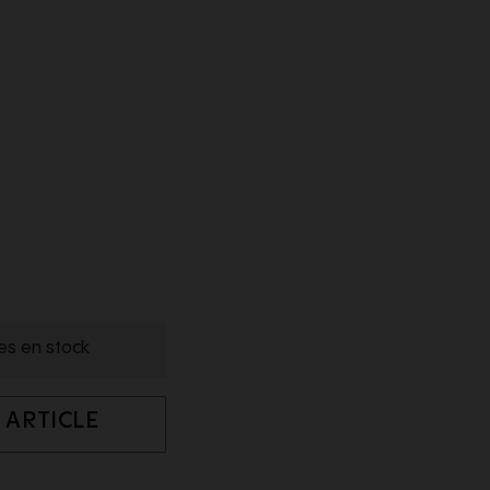
les en stock
 ARTICLE