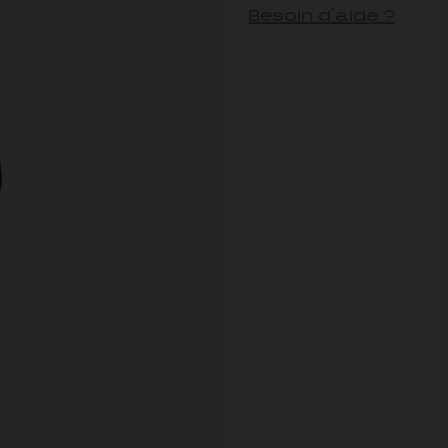
Besoin d'aide ?