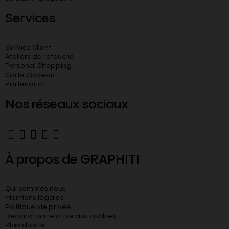
Services
Service Client
Ateliers de retouche
Personal Shopping
Carte Cadeau
Partenariat
Nos réseaux sociaux
À propos de GRAPHITI
Qui sommes nous
Mentions légales
Politique vie privée
Declaration relative aux cookies​
Plan du site