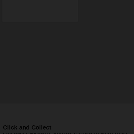
Click and Collect