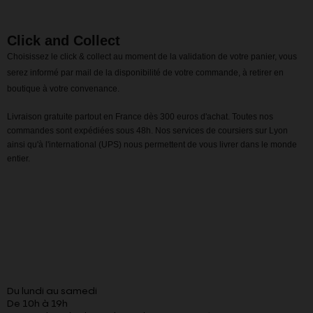
Click and Collect
Choisissez le click & collect au moment de la validation de votre panier, vous
serez informé par mail de la disponibilité de votre commande, à retirer en
boutique à votre convenance.
Livraison gratuite partout en France dès 300 euros d'achat. Toutes nos
commandes sont expédiées sous 48h. Nos services de coursiers sur Lyon
ainsi qu'à l'international (UPS) nous permettent de vous livrer dans le monde
entier.
Du lundi au samedi
De 10h à 19h