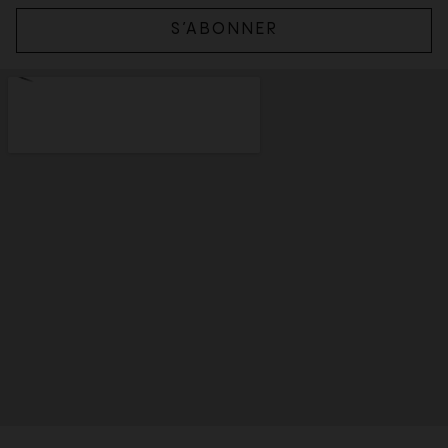
S’ABONNER