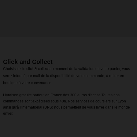
Click and Collect
Choisissez le click & collect au moment de la validation de votre panier, vous
serez informé par mail de la disponibilité de votre commande, à retirer en
boutique à votre convenance.
Livraison gratuite partout en France dès 300 euros d'achat. Toutes nos
commandes sont expédiées sous 48h. Nos services de coursiers sur Lyon
ainsi qu'à l'international (UPS) nous permettent de vous livrer dans le monde
entier.