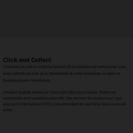
Click and Collect
Choisissez le click & collect au moment de la validation de votre panier, vous
serez informé par mail de la disponibilité de votre commande, à retirer en
boutique à votre convenance.
Livraison gratuite partout en France dès 300 euros d'achat. Toutes nos
commandes sont expédiées sous 48h. Nos services de coursiers sur Lyon
ainsi qu'à l'international (UPS) nous permettent de vous livrer dans le monde
entier.