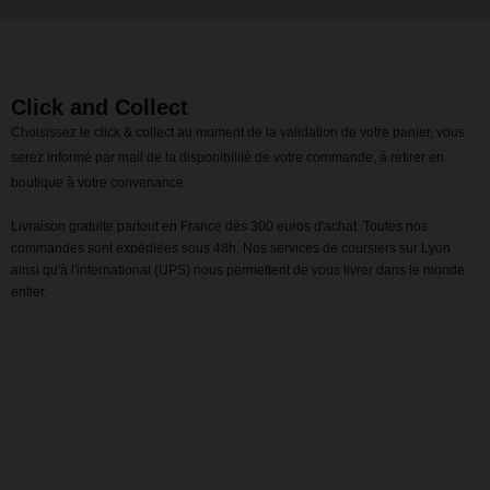
Click and Collect
Choisissez le click & collect au moment de la validation de votre panier, vous
serez informé par mail de la disponibilité de votre commande, à retirer en
boutique à votre convenance.
Livraison gratuite partout en France dès 300 euros d'achat. Toutes nos
commandes sont expédiées sous 48h. Nos services de coursiers sur Lyon
ainsi qu'à l'international (UPS) nous permettent de vous livrer dans le monde
entier.