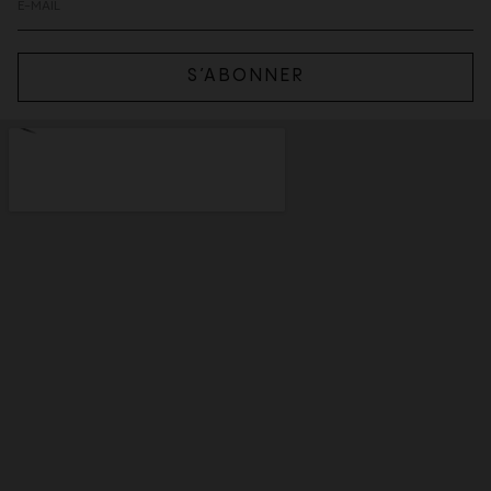
S’ABONNER