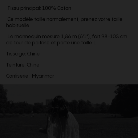
Tissu principal: 100% Coton
Ce modèle taille normalement, prenez votre taille
habituelle
Le mannequin mesure 1,86 m (6'1"), fait 98-103 cm
de tour de poitrine et porte une taille L
Tissage: Chine
Teinture: Chine
Confiserie : Myanmar