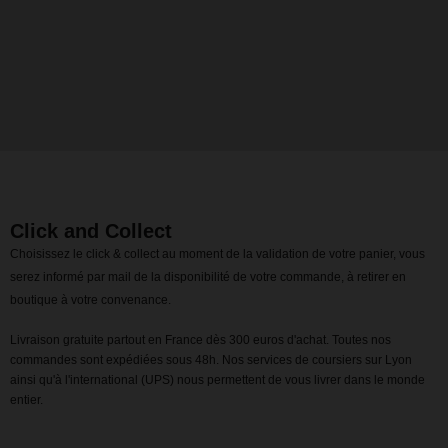
Click and Collect
Choisissez le click & collect au moment de la validation de votre panier, vous
serez informé par mail de la disponibilité de votre commande, à retirer en
boutique à votre convenance.
Livraison gratuite partout en France dès 300 euros d'achat. Toutes nos
commandes sont expédiées sous 48h. Nos services de coursiers sur Lyon
ainsi qu'à l'international (UPS) nous permettent de vous livrer dans le monde
entier.