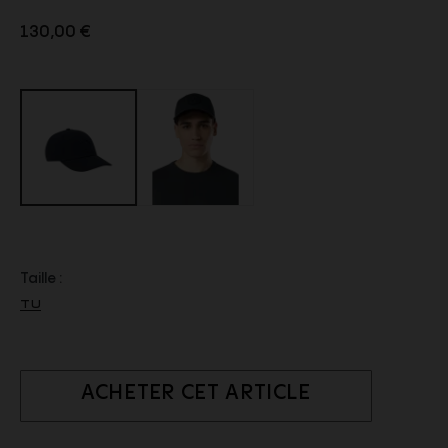
130,00 €
Taille :
TU
ACHETER CET ARTICLE