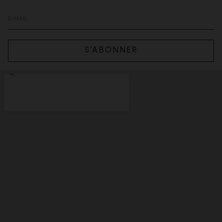
S’ABONNER