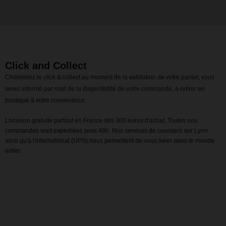
Click and Collect
Choisissez le click & collect au moment de la validation de votre panier, vous
serez informé par mail de la disponibilité de votre commande, à retirer en
boutique à votre convenance.
Livraison gratuite partout en France dès 300 euros d'achat. Toutes nos
commandes sont expédiées sous 48h. Nos services de coursiers sur Lyon
ainsi qu'à l'international (UPS) nous permettent de vous livrer dans le monde
entier.