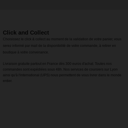
Click and Collect
Choisissez le click & collect au moment de la validation de votre panier, vous
serez informé par mail de la disponibilité de votre commande, à retirer en
boutique à votre convenance.
Livraison gratuite partout en France dès 300 euros d'achat. Toutes nos
commandes sont expédiées sous 48h. Nos services de coursiers sur Lyon
ainsi qu'à l'international (UPS) nous permettent de vous livrer dans le monde
entier.