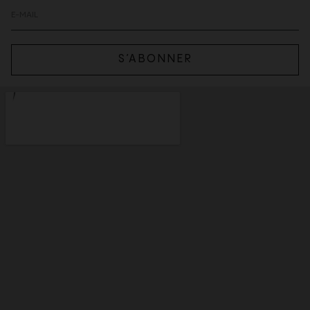
S’ABONNER