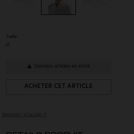
Taille :
M
Derniers articles en stock

ACHETER CET ARTICLE
Besoin d'aide ?
DETAILS PRODUIT