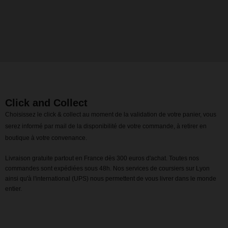
Click and Collect
Choisissez le click & collect au moment de la validation de votre panier, vous
serez informé par mail de la disponibilité de votre commande, à retirer en
boutique à votre convenance.
Livraison gratuite partout en France dès 300 euros d'achat. Toutes nos
commandes sont expédiées sous 48h. Nos services de coursiers sur Lyon
ainsi qu'à l'international (UPS) nous permettent de vous livrer dans le monde
entier.