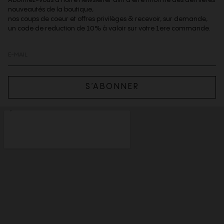
nouveautés de la boutique,
nos coups de coeur et offres privilèges & recevoir, sur demande,
un code de reduction de 10% à valoir sur votre 1ere commande.
S’ABONNER