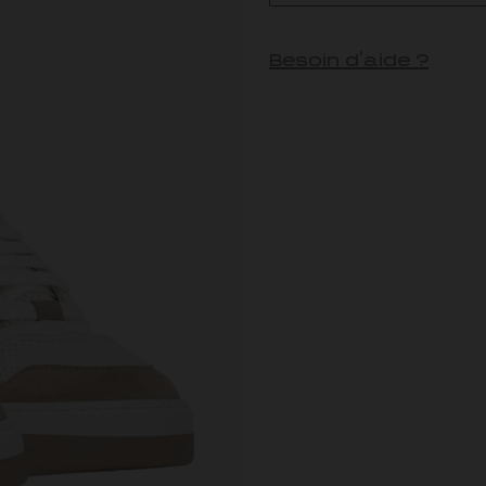
Besoin d'aide ?