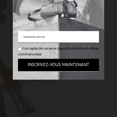
J'accepte de recevoir des informations & offres
commerciales