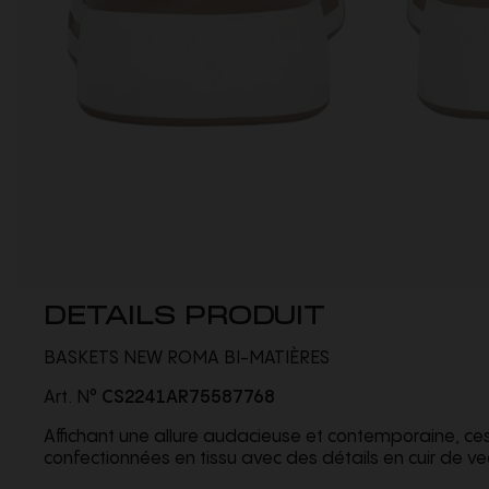
DETAILS PRODUIT
BASKETS NEW ROMA BI-MATIÈRES
Art. N°
CS2241AR75587768
Affichant une allure audacieuse et contemporaine, 
confectionnées en tissu avec des détails en cuir de vea