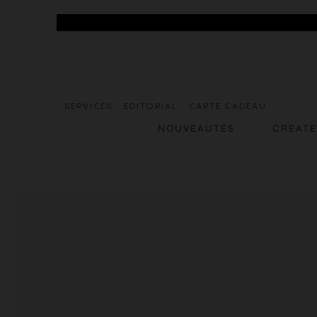
SERVICES
EDITORIAL
CARTE CADEAU
NOUVEAUTES
CREAT