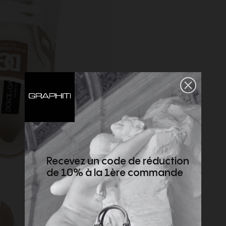
Recevez un code de réduction
de 10% à la 1ère commande