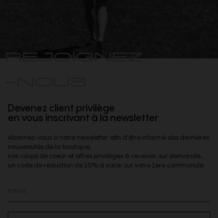
REJOIGNEZ
-NOUS
Devenez client privilège
en vous inscrivant à la newsletter
Abonnez-vous à notre newsletter afin d'être informé des dernières
nouveautés de la boutique,
nos coups de coeur et offres privilèges & recevoir, sur demande,
un code de reduction de 10% à valoir sur votre 1ere commande.