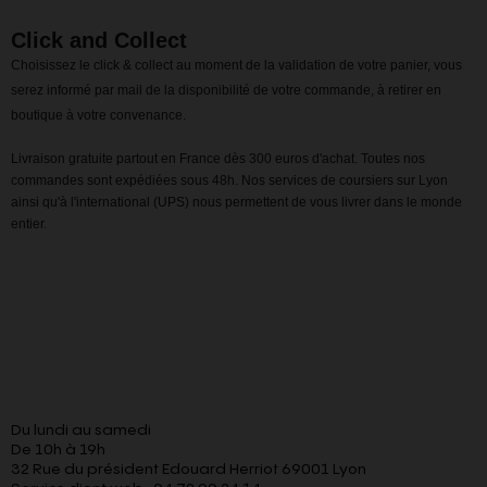
Click and Collect
Choisissez le click & collect au moment de la validation de votre panier, vous
serez informé par mail de la disponibilité de votre commande, à retirer en
boutique à votre convenance.
Livraison gratuite partout en France dès 300 euros d'achat. Toutes nos
commandes sont expédiées sous 48h. Nos services de coursiers sur Lyon
ainsi qu'à l'international (UPS) nous permettent de vous livrer dans le monde
entier.
Du lundi au samedi
De 10h à 19h
32 Rue du président Edouard Herriot 69001 Lyon