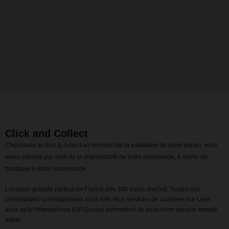
Click and Collect
Choisissez le click & collect au moment de la validation de votre panier, vous
serez informé par mail de la disponibilité de votre commande, à retirer en
boutique à votre convenance.
Livraison gratuite partout en France dès 300 euros d'achat. Toutes nos
commandes sont expédiées sous 48h. Nos services de coursiers sur Lyon
ainsi qu'à l'international (UPS) nous permettent de vous livrer dans le monde
entier.