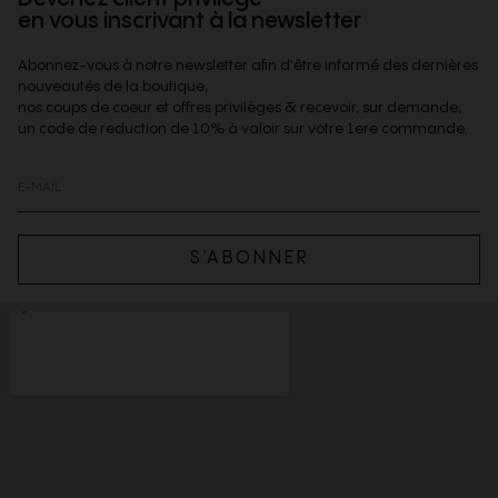
en vous inscrivant à la newsletter
Abonnez-vous à notre newsletter afin d'être informé des dernières
nouveautés de la boutique,
nos coups de coeur et offres privilèges & recevoir, sur demande,
un code de reduction de 10% à valoir sur votre 1ere commande.
S’ABONNER