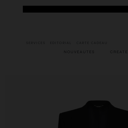
SERVICES
EDITORIAL
CARTE CADEAU
NOUVEAUTES
CREAT