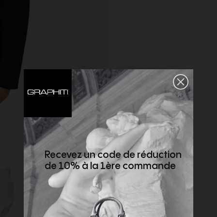
Recevez un code de réduction
de 10% à la 1ère commande