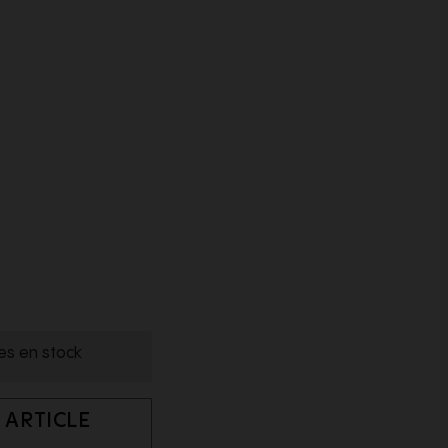
les en stock
 ARTICLE