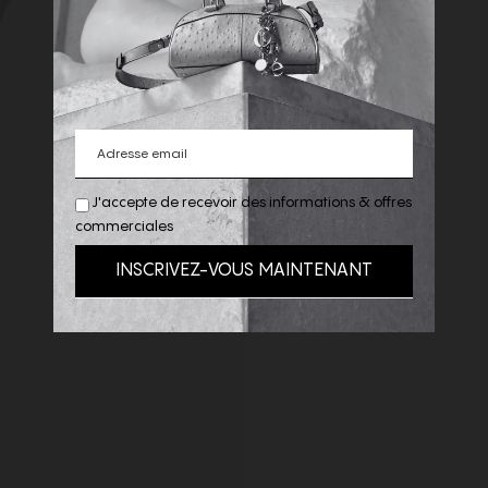
J'accepte de recevoir des informations & offres
commerciales