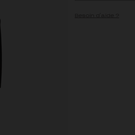
Besoin d'aide ?