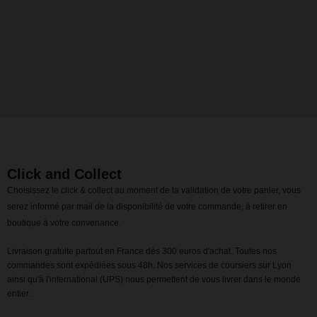
Click and Collect
Choisissez le click & collect au moment de la validation de votre panier, vous
serez informé par mail de la disponibilité de votre commande, à retirer en
boutique à votre convenance.
Livraison gratuite partout en France dès 300 euros d'achat. Toutes nos
commandes sont expédiées sous 48h. Nos services de coursiers sur Lyon
ainsi qu'à l'international (UPS) nous permettent de vous livrer dans le monde
entier.