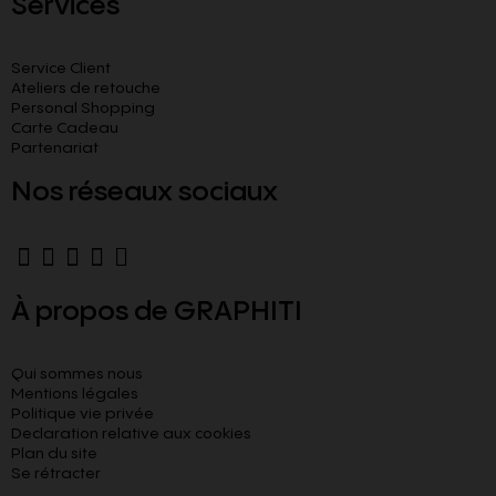
Services
Service Client
Ateliers de retouche
Personal Shopping
Carte Cadeau
Partenariat
Nos réseaux sociaux
À propos de GRAPHITI
Qui sommes nous
Mentions légales
Politique vie privée
Declaration relative aux cookies​
Plan du site
Se rétracter