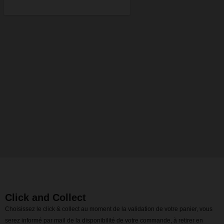
Click and Collect
Choisissez le click & collect au moment de la validation de votre panier, vous
serez informé par mail de la disponibilité de votre commande, à retirer en