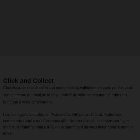
Click and Collect
Choisissez le click & collect au moment de la validation de votre panier, vous
serez informé par mail de la disponibilité de votre commande, à retirer en
boutique à votre convenance.
Livraison gratuite partout en France dès 300 euros d'achat. Toutes nos
commandes sont expédiées sous 48h. Nos services de coursiers sur Lyon
ainsi qu'à l'international (UPS) nous permettent de vous livrer dans le monde
entier.