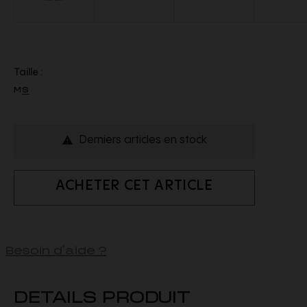
Taille :
M
S
Derniers articles en stock

ACHETER CET ARTICLE
Besoin d'aide ?
DETAILS PRODUIT