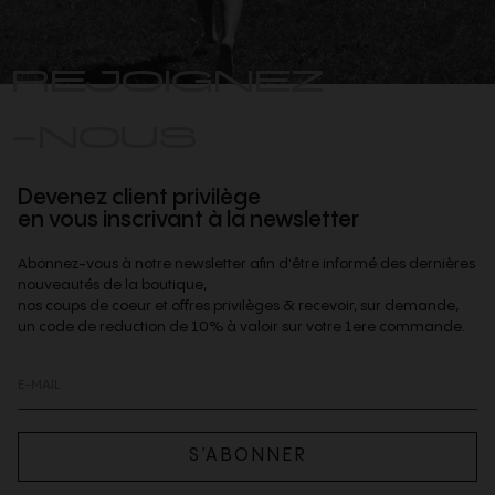
REJOIGNEZ
-NOUS
Devenez client privilège
en vous inscrivant à la newsletter
Abonnez-vous à notre newsletter afin d'être informé des dernières
nouveautés de la boutique,
nos coups de coeur et offres privilèges & recevoir, sur demande,
un code de reduction de 10% à valoir sur votre 1ere commande.
S’ABONNER