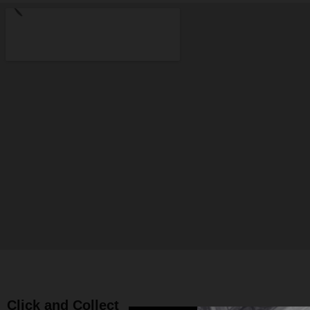
Click and Collect