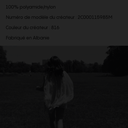
100% polyamide/nylon
Numéro de modèle du créateur : 2C000115985M
Couleur du créateur : 816
Fabriqué en Albanie