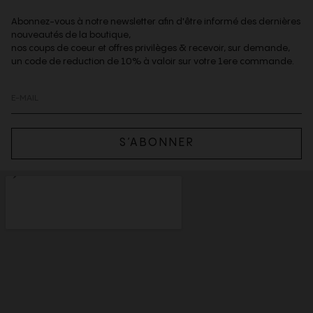
Abonnez-vous à notre newsletter afin d'être informé des dernières
nouveautés de la boutique,
nos coups de coeur et offres privilèges & recevoir, sur demande,
un code de reduction de 10% à valoir sur votre 1ere commande.
S’ABONNER