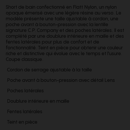
Short de bain confectionné en Flatt Nylon, un nylon
opaque émerisé avec une légère résine au verso. Le
modèle présente une taille ajustable à cordon, une
poche avant à bouton-pression avec la lentille
signature C.P. Company et des poches latérales. Il est
complété par une doublure intérieure en maille et des
fentes latérales pour plus de confort et de
fonctionnalité. Teint en pièce pour obtenir une couleur
riche et distinctive qui évolue avec le temps et l'usure.
Coupe classique.
Cordon de serrage ajustable à la taille
Poche avant à bouton-pression avec détail Lens
Poches latérales
Doublure intérieure en maille
Fentes latérales
Teint en pièce