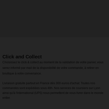
Click and Collect
Choisissez le click & collect au moment de la validation de votre panier, vous
serez informé par mail de la disponibilité de votre commande, à retirer en
boutique à votre convenance.
Livraison gratuite partout en France dès 300 euros d'achat. Toutes nos
commandes sont expédiées sous 48h. Nos services de coursiers sur Lyon
ainsi qu'à l'international (UPS) nous permettent de vous livrer dans le monde
entier.