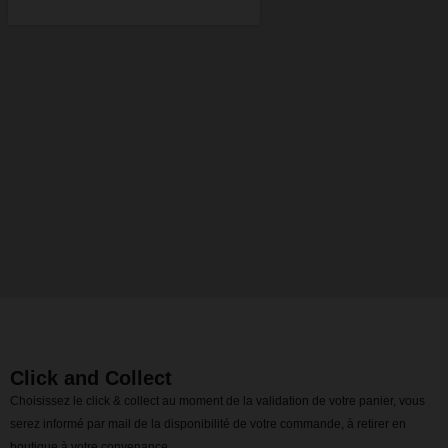
Click and Collect
Choisissez le click & collect au moment de la validation de votre panier, vous
serez informé par mail de la disponibilité de votre commande, à retirer en
boutique à votre convenance.