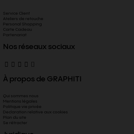
Service Client
Ateliers de retouche
Personal Shopping
Carte Cadeau
Partenariat
Nos réseaux sociaux
À propos de GRAPHITI
Qui sommes nous
Mentions légales
Politique vie privée
Declaration relative aux cookies​
Plan du site
Se rétracter